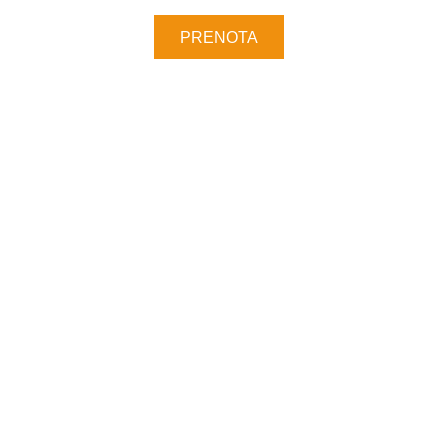
PRENOTA