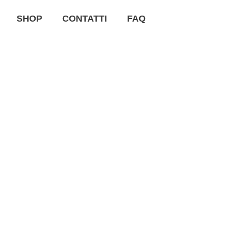
SHOP
CONTATTI
FAQ