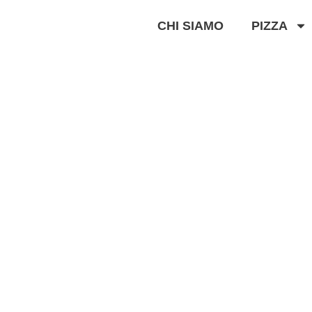
CHI SIAMO
PIZZA